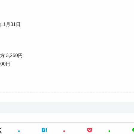
4年1月31日
3,260円
00円