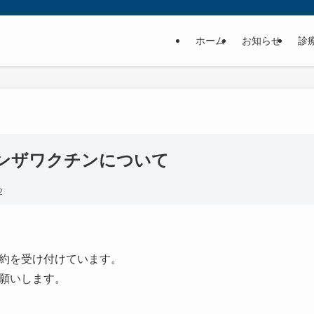
ホーム
お知らせ
診
ンザワクチンについて
2
約を受け付けています。
願いします。