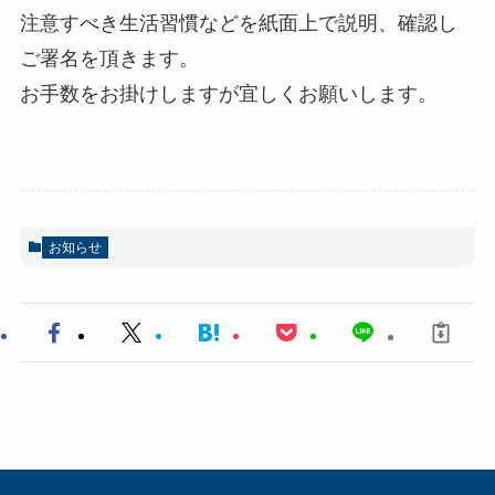
注意すべき生活習慣などを紙面上で説明、確認し
ご署名を頂きます。
お手数をお掛けしますが宜しくお願いします。
お知らせ