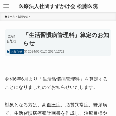
医療法人社団すずかけ会 松藤医院
ホーム
お知らせ
「生活習慣病管理料」算定のお知
2024
6/01
らせ
2024/06/01
2024/12/02
お知らせ
令和6年6月より「生活習慣病管理料」を算定する
ことになりましたのでお知らせいたします。
対象となる方は、高血圧症、脂質異常症、糖尿病
で、生活習慣病療養計画書を作成し、治療目標や